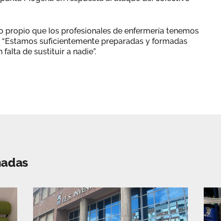
 propio que los profesionales de enfermería tenemos
d. “Estamos suficientemente preparadas y formadas
falta de sustituir a nadie”.
nadas